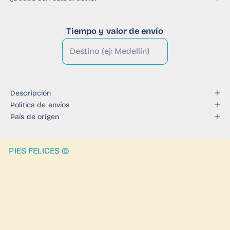
Tiempo y valor de envío
Descripción
Política de envíos
País de origen
PIES FELICES ©