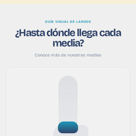
GUÍA VISUAL DE LARGOS
¿Hasta dónde llega cada
media?
Conoce más de nuestras medias