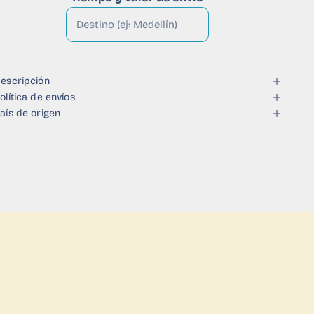
escripción
olítica de envíos
aís de origen