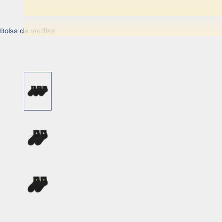
Bolsa de medias