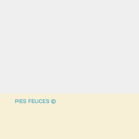
PIES FELICES ©