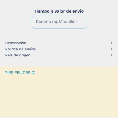
Tiempo y valor de envío
Descripción
Política de envíos
País de origen
PIES FELICES ©