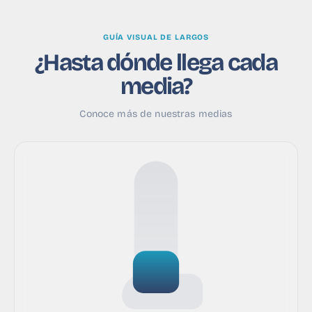
GUÍA VISUAL DE LARGOS
¿Hasta dónde llega cada
media?
Conoce más de nuestras medias