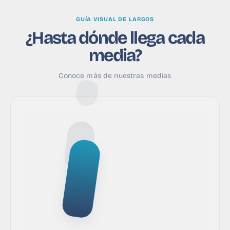
GUÍA VISUAL DE LARGOS
¿Hasta dónde llega cada
media?
Conoce más de nuestras medias