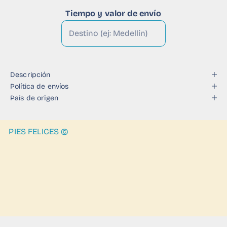
Tiempo y valor de envío
Descripción
Política de envíos
País de origen
PIES FELICES ©