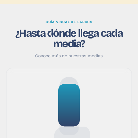
GUÍA VISUAL DE LARGOS
¿Hasta dónde llega cada
media?
Conoce más de nuestras medias