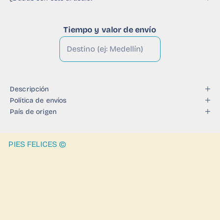
Tiempo y valor de envío
Descripción
Política de envíos
País de origen
PIES FELICES ©